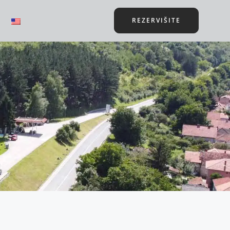
REZERVIŠITE