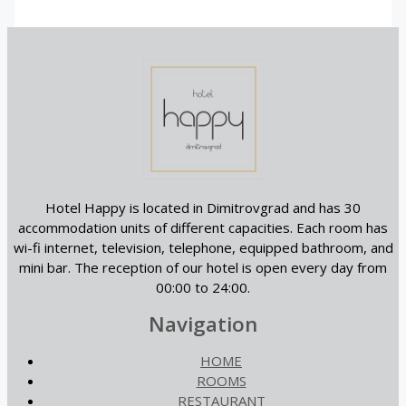
Hotel Happy is located in Dimitrovgrad and has 30
accommodation units of different capacities. Each room has
wi-fi internet, television, telephone, equipped bathroom, and
mini bar. The reception of our hotel is open every day from
00:00 to 24:00.
Navigation
HOME
ROOMS
RESTAURANT